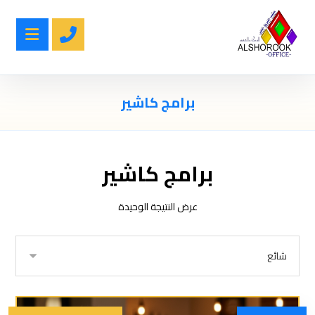
برامج كاشير
برامج كاشير
عرض النتيجة الوحيدة